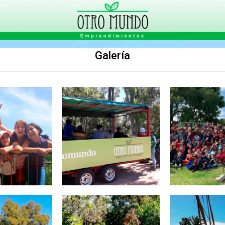
Galería